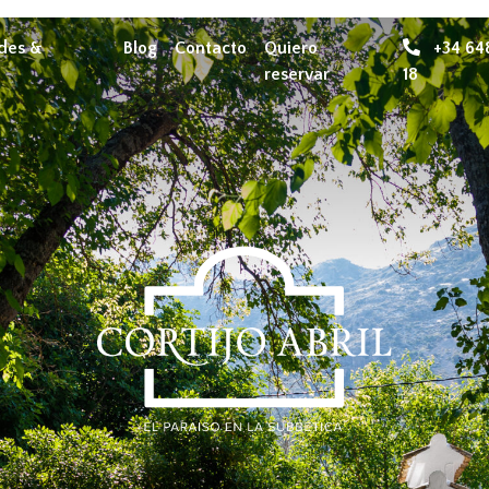
ades &
Blog
Contacto
Quiero
+34 64
reservar
18