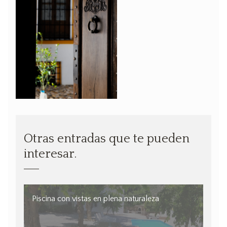
Otras entradas que te pueden
interesar.
Piscina con vistas en plena naturaleza